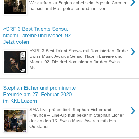
›
Wir durften zu Beginn dabei sein. Agentin Carmen
hat sich mit Matt getroffen und ihn "ver...
«SRF 3 Best Talents Sensu,
Naomi Lareine und Monet192
Jetzt voten
›
«SRF 3 Best Talent Show» mit Nominierten für die
Swiss Music Awards Sensu, Naomi Lareine und
Monet192: Die drei Nominierten für den Swiss
Mu...
Stephan Eicher und prominente
Freunde am 27. Februar 2020
im KKL Luzern
›
SMA Live präsentiert: Stephan Eicher und
Freunde – Line-Up nun bekannt Stephan Eicher,
der an den 13. Swiss Music Awards mit dem
Outstandi...