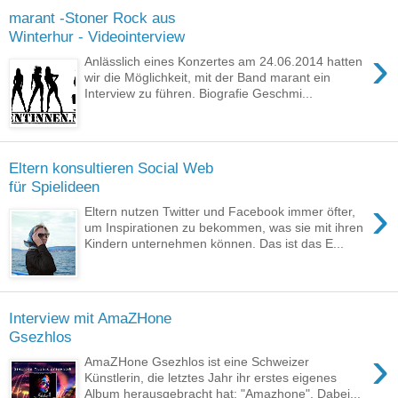
marant -Stoner Rock aus
Winterhur - Videointerview
›
Anlässlich eines Konzertes am 24.06.2014 hatten
wir die Möglichkeit, mit der Band marant ein
Interview zu führen. Biografie Geschmi...
Eltern konsultieren Social Web
für Spielideen
›
Eltern nutzen Twitter und Facebook immer öfter,
um Inspirationen zu bekommen, was sie mit ihren
Kindern unternehmen können. Das ist das E...
Interview mit AmaZHone
Gsezhlos
›
AmaZHone Gsezhlos ist eine Schweizer
Künstlerin, die letztes Jahr ihr erstes eigenes
Album herausgebracht hat: "Amazhone". Dabei...