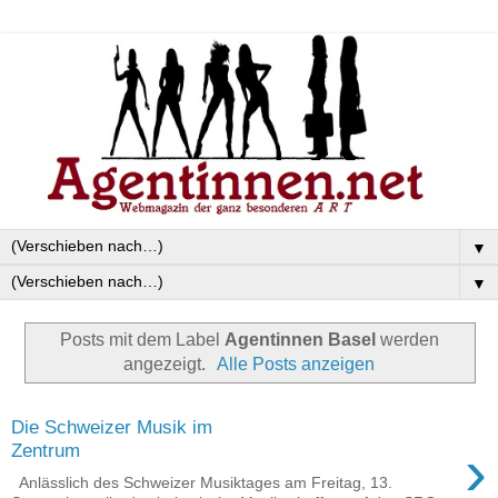
▼
▼
Posts mit dem Label
Agentinnen Basel
werden
angezeigt.
Alle Posts anzeigen
Die Schweizer Musik im
›
Zentrum
Anlässlich des Schweizer Musiktages am Freitag, 13.