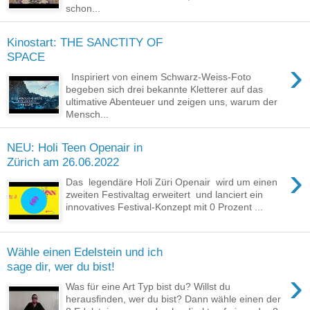
schon...
Kinostart: THE SANCTITY OF
SPACE
›
Inspiriert von einem Schwarz-Weiss-Foto
begeben sich drei bekannte Kletterer auf das
ultimative Abenteuer und zeigen uns, warum der
Mensch...
NEU: Holi Teen Openair in
Zürich am 26.06.2022
›
Das legendäre Holi Züri Openair wird um einen
zweiten Festivaltag erweitert und lanciert ein
innovatives Festival-Konzept mit 0 Prozent ...
Wähle einen Edelstein und ich
sage dir, wer du bist!
›
Was für eine Art Typ bist du? Willst du
herausfinden, wer du bist? Dann wähle einen der