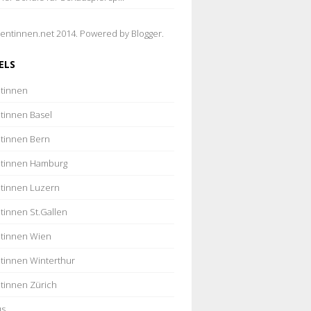
entinnen.net 2014. Powered by
Blogger
.
ELS
tinnen
tinnen Basel
tinnen Bern
tinnen Hamburg
tinnen Luzern
tinnen St.Gallen
tinnen Wien
tinnen Winterthur
tinnen Zürich
us