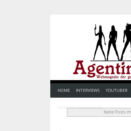
HOME
INTERVIEWS
YOUTUBER
KONTAKT/IMPRESSUM
Keine Posts m