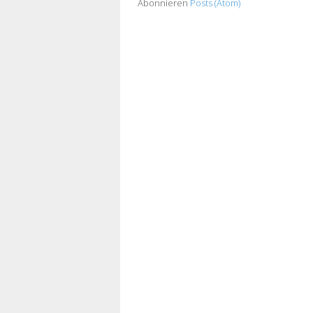
Abonnieren
Posts (Atom)