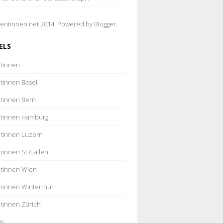
entinnen.net 2014. Powered by
Blogger
.
ELS
tinnen
tinnen Basel
tinnen Bern
tinnen Hamburg
tinnen Luzern
tinnen St.Gallen
tinnen Wien
tinnen Winterthur
tinnen Zürich
us