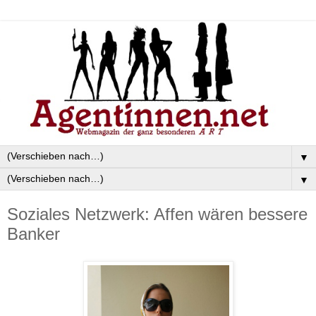
▼
▼
Soziales Netzwerk: Affen wären bessere
Banker