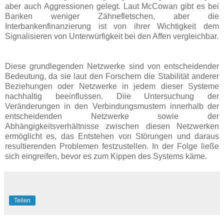
aber auch Aggressionen gelegt. Laut McCowan gibt es bei
Banken weniger Zähnefletschen, aber die
Interbankenfinanzierung ist von ihrer Wichtigkeit dem
Signalisieren von Unterwürfigkeit bei den Affen vergleichbar.
Diese grundlegenden Netzwerke sind von entscheidender
Bedeutung, da sie laut den Forschern die Stabilität anderer
Beziehungen oder Netzwerke in jedem dieser Systeme
nachhaltig beeinflussen. Diie Untersuchung der
Veränderungen in den Verbindungsmustern innerhalb der
entscheidenden Netzwerke sowie der
Abhängigkeitsverhältnisse zwischen diesen Netzwerken
ermöglicht es, das Entstehen von Störungen und daraus
resultierenden Problemen festzustellen. In der Folge ließe
sich eingreifen, bevor es zum Kippen des Systems käme.
Teilen