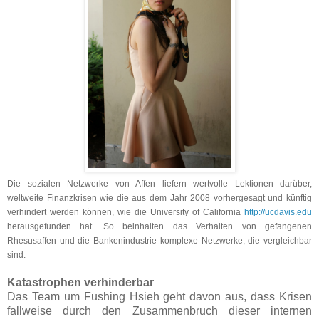
Die sozialen Netzwerke von Affen liefern wertvolle Lektionen darüber,
weltweite Finanzkrisen wie die aus dem Jahr 2008 vorhergesagt und künftig
verhindert werden können, wie die University of California
http://ucdavis.edu
herausgefunden hat. So beinhalten das Verhalten von gefangenen
Rhesusaffen und die Bankenindustrie komplexe Netzwerke, die vergleichbar
sind.
Katastrophen verhinderbar
Das Team um Fushing Hsieh geht davon aus, dass Krisen
fallweise durch den Zusammenbruch dieser internen