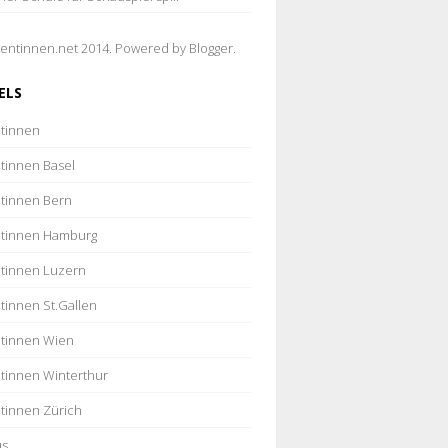
entinnen.net 2014. Powered by
Blogger
.
ELS
tinnen
tinnen Basel
tinnen Bern
tinnen Hamburg
tinnen Luzern
tinnen St.Gallen
tinnen Wien
tinnen Winterthur
tinnen Zürich
us