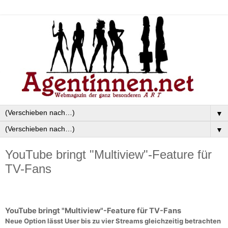
▼
▼
YouTube bringt "Multiview"-Feature für
TV-Fans
YouTube bringt "Multiview"-Feature für TV-Fans
Neue Option lässt User bis zu vier Streams gleichzeitig betrachten